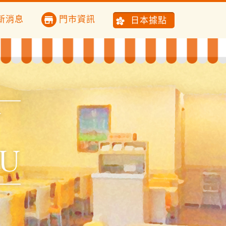
新消息
門市資訊
日本據點