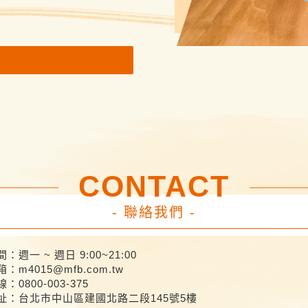
CONTACT
- 聯絡我們 -
：週一 ~ 週日 9:00~21:00
箱：
m4015@mfb.com.tw
：0800-003-375
址：台北市中山區建國北路二段145號5樓