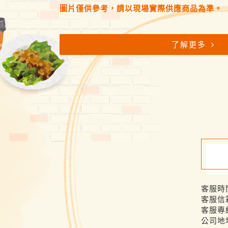
圖片僅供參考，請以現場實際供應商品為準。
了解更多
客服時間
客服信
客服專線
公司地