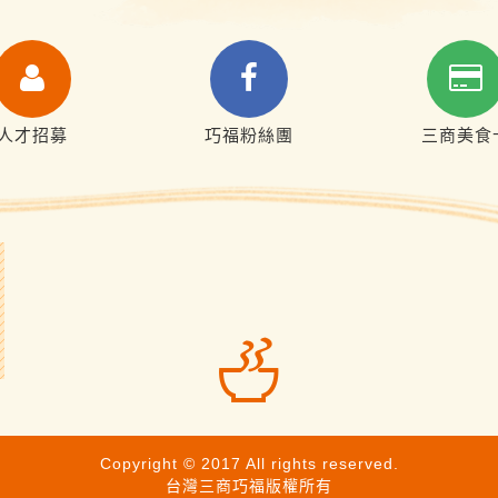
人才招募
巧福粉絲團
三商美食
Copyright © 2017 All rights reserved.
台灣三商巧福版權所有