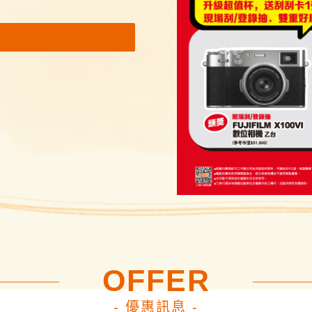
OFFER
- 優惠訊息 -